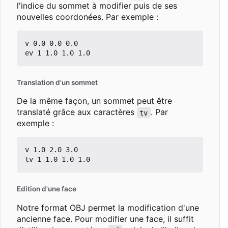
l'indice du sommet à modifier puis de ses
nouvelles coordonées. Par exemple :
v 0.0 0.0 0.0

Translation d'un sommet
De la même façon, un sommet peut être
translaté grâce aux caractères
. Par
tv
exemple :
v 1.0 2.0 3.0

Edition d'une face
Notre format OBJ permet la modification d'une
ancienne face. Pour modifier une face, il suffit