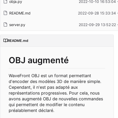
obja.py
2022-10-10 16:53:04 
README.md
2022-09-28 15:33:34 
server.py
2022-09-29 13:52:22 
README.md
OBJ augmenté
WaveFront OBJ est un format permettant
d'encoder des modèles 3D de manière simple.
Cependant, il n'est pas adapté aux
représentations progressives. Pour cela, nous
avons augmenté OBJ de nouvelles commandes
qui permettent de modifier le contenu
préalablement déclaré.