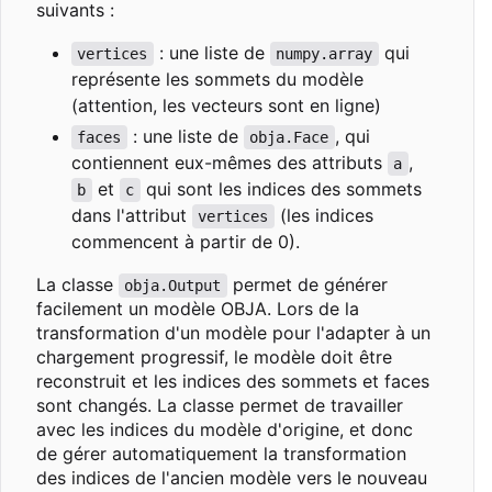
suivants :
: une liste de
qui
vertices
numpy.array
représente les sommets du modèle
(attention, les vecteurs sont en ligne)
: une liste de
, qui
faces
obja.Face
contiennent eux-mêmes des attributs
,
a
et
qui sont les indices des sommets
b
c
dans l'attribut
(les indices
vertices
commencent à partir de 0).
La classe
permet de générer
obja.Output
facilement un modèle OBJA. Lors de la
transformation d'un modèle pour l'adapter à un
chargement progressif, le modèle doit être
reconstruit et les indices des sommets et faces
sont changés. La classe permet de travailler
avec les indices du modèle d'origine, et donc
de gérer automatiquement la transformation
des indices de l'ancien modèle vers le nouveau