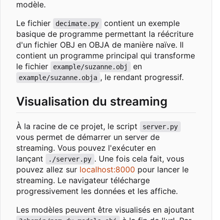
modèle.
Le fichier
contient un exemple
decimate.py
basique de programme permettant la réécriture
d'un fichier OBJ en OBJA de manière naïve. Il
contient un programme principal qui transforme
le fichier
en
example/suzanne.obj
, le rendant progressif.
example/suzanne.obja
Visualisation du streaming
À la racine de ce projet, le script
server.py
vous permet de démarrer un server de
streaming. Vous pouvez l'exécuter en
lançant
. Une fois cela fait, vous
./server.py
pouvez allez sur
localhost:8000
pour lancer le
streaming. Le navigateur télécharge
progressivement les données et les affiche.
Les modèles peuvent être visualisés en ajoutant