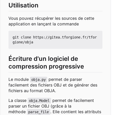
Utilisation
Vous pouvez récupérer les sources de cette
application en lançant la commande
git clone https://gitea.tforgione.fr/tfor
Écriture d'un logiciel de
compression progressive
Le module
permet de parser
obja.py
facilement des fichiers OBJ et de générer des
fichiers au format OBJA.
La classe
permet de facilement
obja.Model
parser un fichier OBJ (grâce à la
méthode
. Elle contient les attributs
parse_file