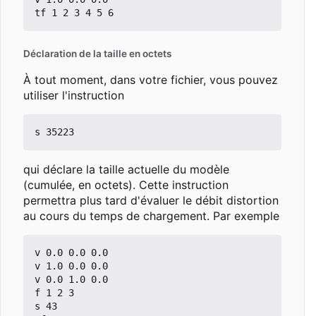
Déclaration de la taille en octets
À tout moment, dans votre fichier, vous pouvez
utiliser l'instruction
qui déclare la taille actuelle du modèle
(cumulée, en octets). Cette instruction
permettra plus tard d'évaluer le débit distortion
au cours du temps de chargement. Par exemple
v 0.0 0.0 0.0

v 1.0 0.0 0.0

v 0.0 1.0 0.0

f 1 2 3

s 43
